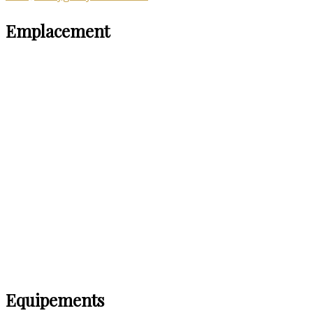
Emplacement
Equipements